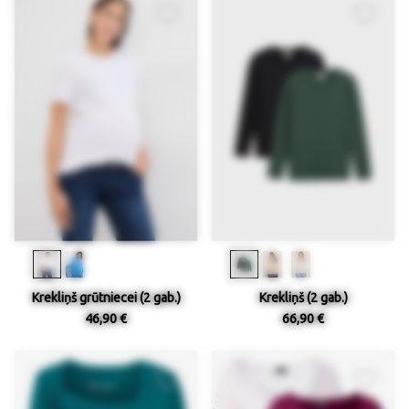
Krekliņš grūtniecei (2 gab.)
Krekliņš (2 gab.)
46,90 €
66,90 €