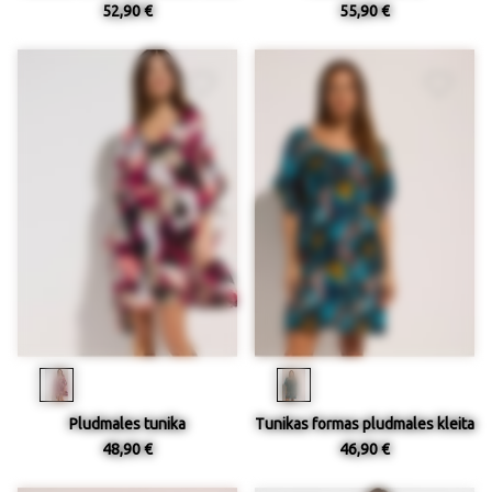
52,90 €
55,90 €
Pludmales tunika
Tunikas formas pludmales kleita
48,90 €
46,90 €