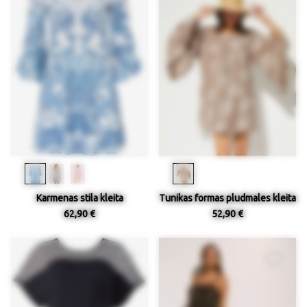
Karmenas stila kleita
Tunikas formas pludmales kleita
62,90 €
52,90 €