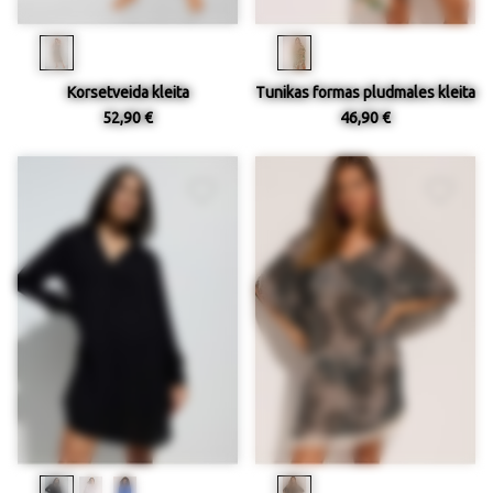
Korsetveida kleita
Tunikas formas pludmales kleita
52,90 €
46,90 €