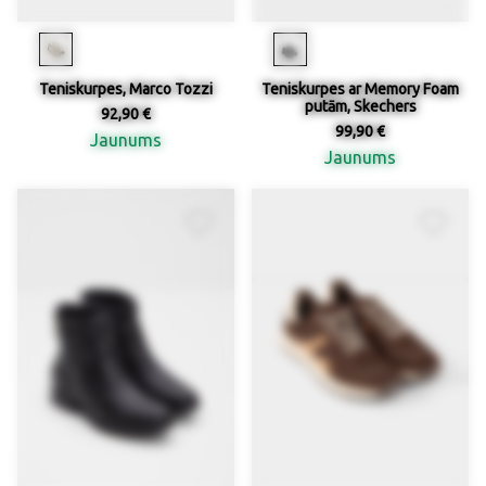
Teniskurpes, Marco Tozzi
Teniskurpes ar Memory Foam
putām, Skechers
92,90 €
99,90 €
Jaunums
Jaunums