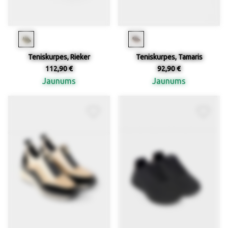
Teniskurpes, Rieker
Teniskurpes, Tamaris
112,90 €
92,90 €
Jaunums
Jaunums