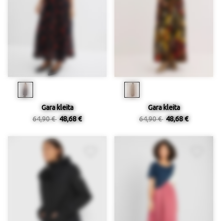
Gara kleita
Gara kleita
64,90 €
48,68 €
64,90 €
48,68 €