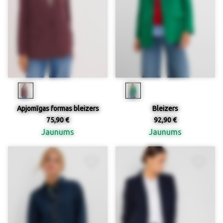
Apjomīgas formas bleizers
Bleizers
75,90 €
92,90 €
Jaunums
Jaunums