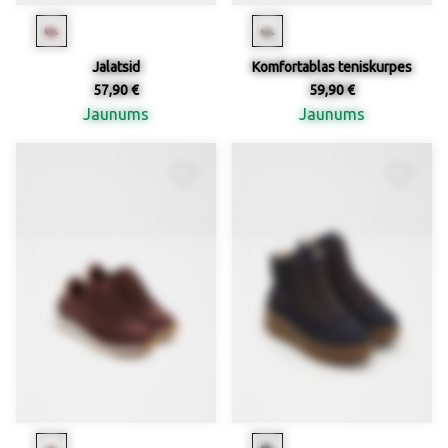
Jalatsid
Komfortablas teniskurpes
57,90 €
59,90 €
Jaunums
Jaunums