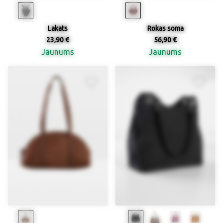
Lakats
Rokas soma
23,90 €
56,90 €
Jaunums
Jaunums