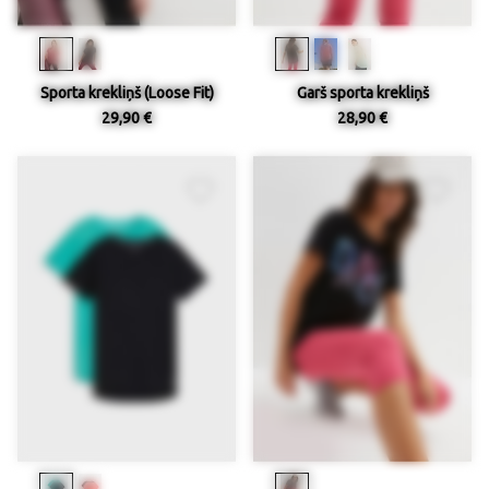
Sporta krekliņš (Loose Fit)
Garš sporta krekliņš
29,90 €
28,90 €