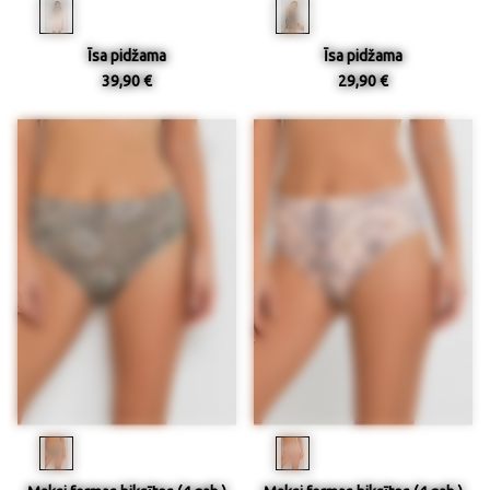
Īsa pidžama
Īsa pidžama
39,90 €
29,90 €