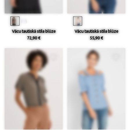
Vācu tautiskā stila blūze
Vācu tautiskā stila blūze
72,90 €
55,90 €