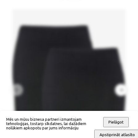
Mēs un mūsu biznesa partneri izmantojam
Pielāgot
tehnoloģijas, tostarp sīkdatnes, lai dažādiem
nolūkiem apkopotu par jums informāciju
Apstiprināt atlasīto