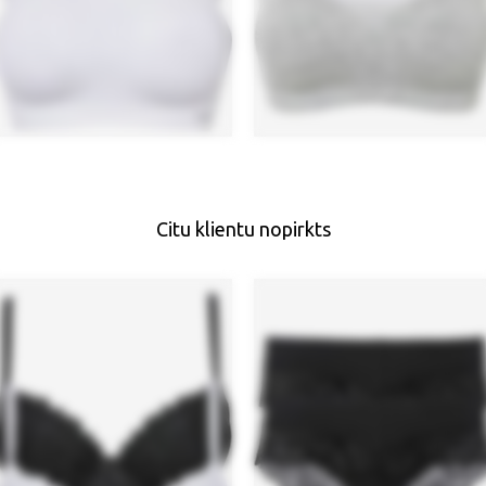
Citu klientu nopirkts