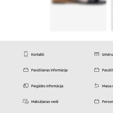
Kontakti
Izmēru
Pasūtīšanas informācija
Pasūtī
Piegādes informācija
Maiņa 
Maksāšanas veidi
Person