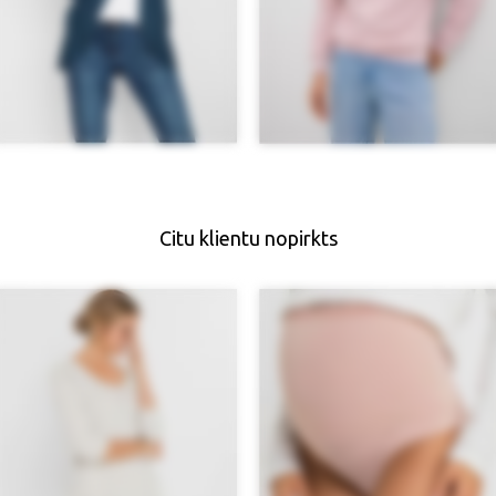
Citu klientu nopirkts