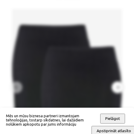
Mēs un mūsu biznesa partneri izmantojam
Pielāgot
tehnoloģijas, tostarp sīkdatnes, lai dažādiem
nolūkiem apkopotu par jums informāciju
Apstiprināt atlasīto