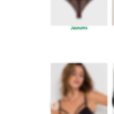
Jaunums