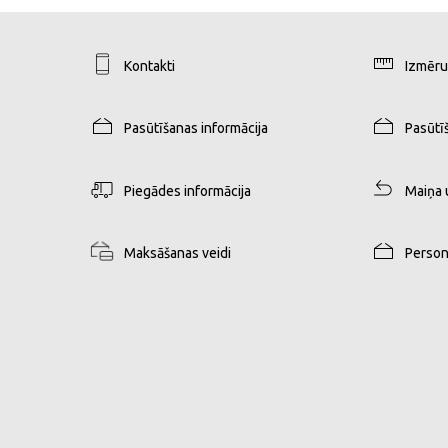
Kontakti
Izmēru
Pasūtīšanas informācija
Pasūtī
Piegādes informācija
Maiņa 
Maksāšanas veidi
Person