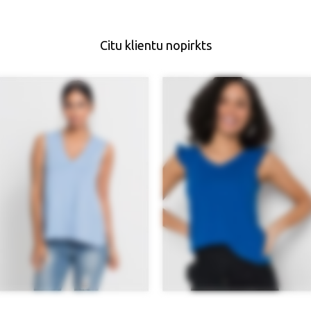
Citu klientu nopirkts