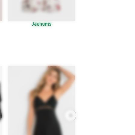
Jaunums