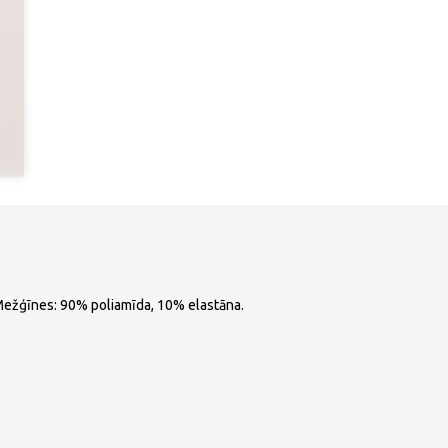
 Mežģīnes: 90% poliamīda, 10% elastāna.