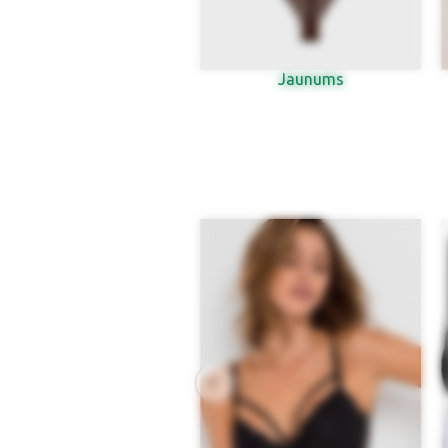
Jaunums