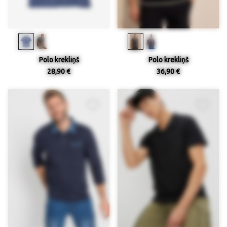
Polo krekliņš
Polo krekliņš
28,90 €
36,90 €