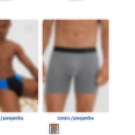
 / pieejamība
Izmērs / pieejamība