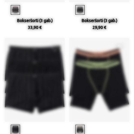
Bokseršorti (3 gab.)
Bokseršorti (3 gab.)
33,90 €
29,90 €