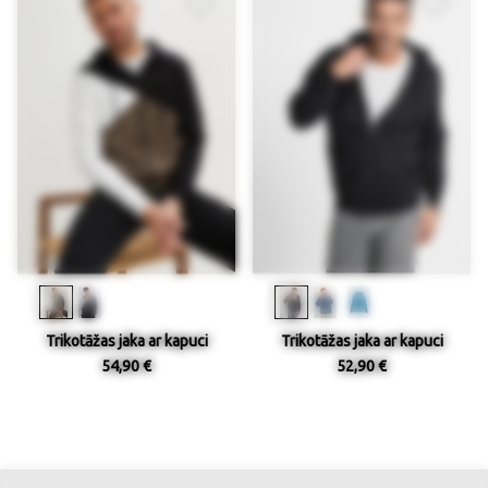
Trikotāžas jaka ar kapuci
Trikotāžas jaka ar kapuci
54,90 €
52,90 €