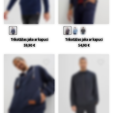
Trikotāžas jaka ar kapuci
Trikotāžas jaka ar kapuci
59,90 €
54,90 €