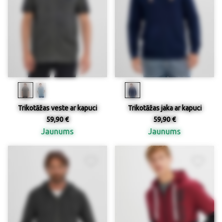
Trikotāžas veste ar kapuci
Trikotāžas jaka ar kapuci
59,90 €
59,90 €
Jaunums
Jaunums