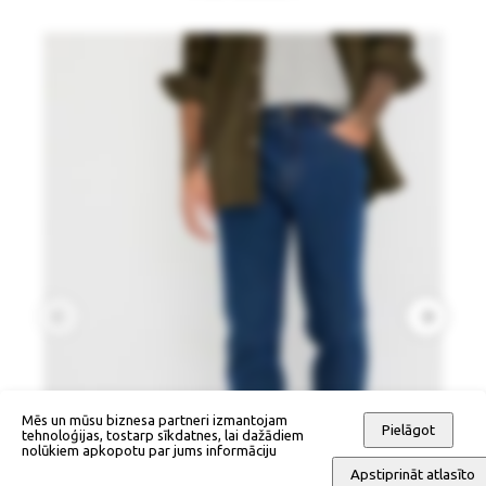
Mēs un mūsu biznesa partneri izmantojam
Pielāgot
tehnoloģijas, tostarp sīkdatnes, lai dažādiem
nolūkiem apkopotu par jums informāciju
Apstiprināt atlasīto