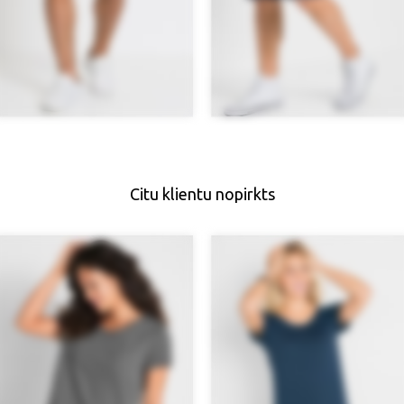
Citu klientu nopirkts