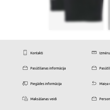
Kontakti
Izmēru
Pasūtīšanas informācija
Pasūtī
Piegādes informācija
Maiņa 
Maksāšanas veidi
Person