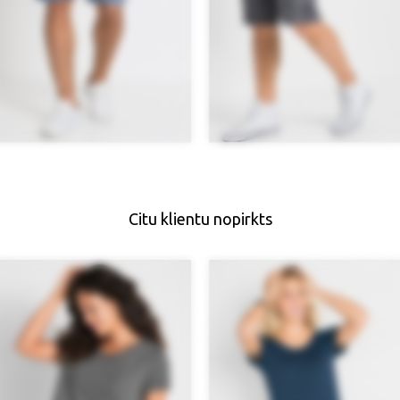
Citu klientu nopirkts