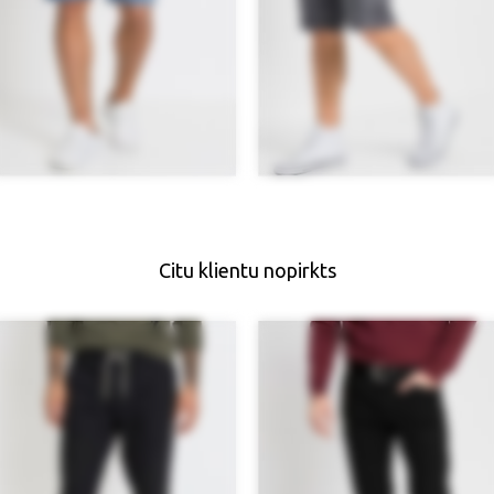
Citu klientu nopirkts