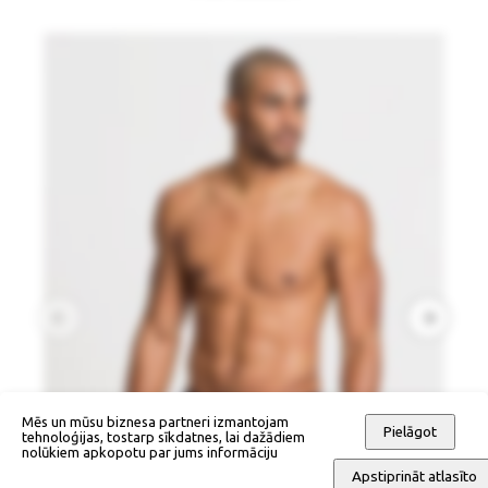
Mēs un mūsu biznesa partneri izmantojam
Pielāgot
tehnoloģijas, tostarp sīkdatnes, lai dažādiem
nolūkiem apkopotu par jums informāciju
Apstiprināt atlasīto