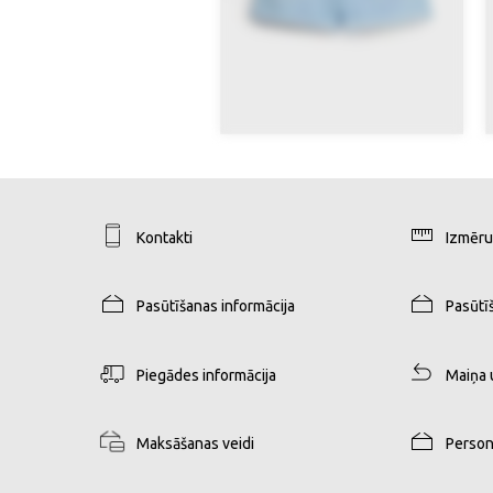
Kontakti
Izmēru
Pasūtīšanas informācija
Pasūtī
Piegādes informācija
Maiņa 
Maksāšanas veidi
Person