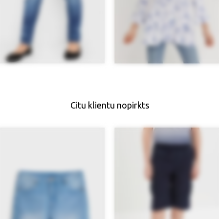
Citu klientu nopirkts