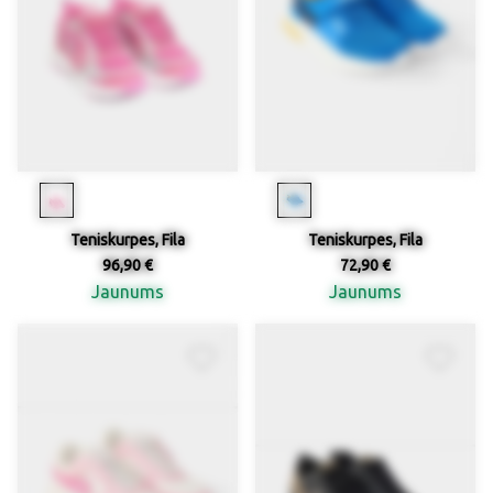
Teniskurpes, Fila
Teniskurpes, Fila
96,90 €
72,90 €
Jaunums
Jaunums