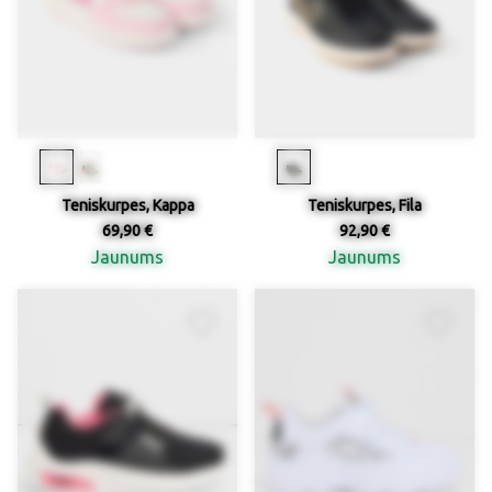
Teniskurpes, Kappa
Teniskurpes, Fila
69,90 €
92,90 €
Jaunums
Jaunums