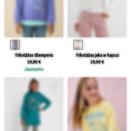
Trikotāžas džemperis
Trikotāžas jaka ar kapuci
29,90 €
29,90 €
Jaunums