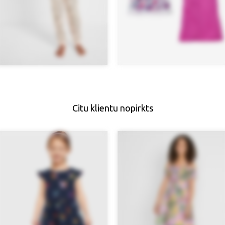
Citu klientu nopirkts