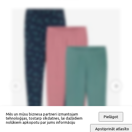
Mēs un mūsu biznesa partneri izmantojam
Pielāgot
tehnoloģijas, tostarp sīkdatnes, lai dažādiem
nolūkiem apkopotu par jums informāciju
Apstiprināt atlasīto