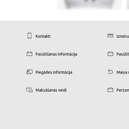
Kontakti
Izmēru
Pasūtīšanas informācija
Pasūtī
Piegādes informācija
Maiņa 
Maksāšanas veidi
Person