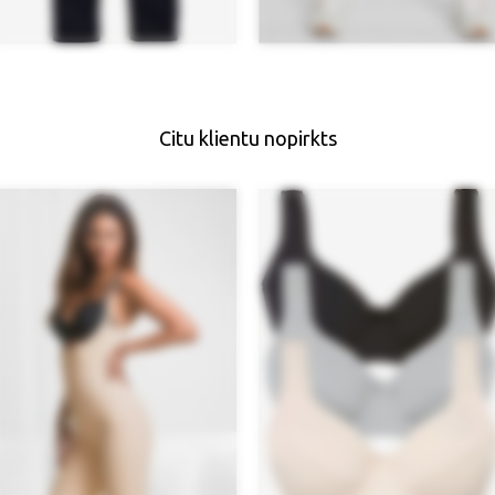
Citu klientu nopirkts