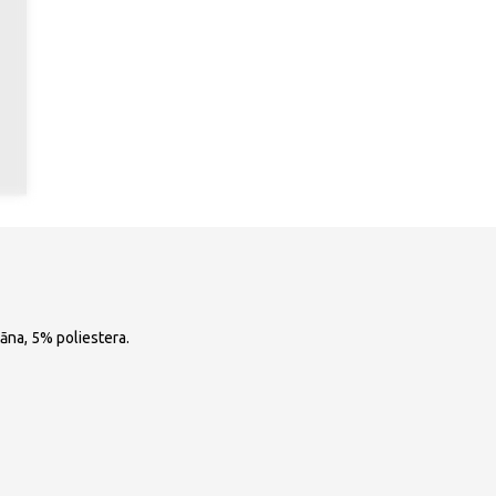
tāna, 5% poliestera.