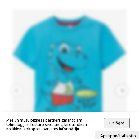
Mēs un mūsu biznesa partneri izmantojam
Pielāgot
tehnoloģijas, tostarp sīkdatnes, lai dažādiem
nolūkiem apkopotu par jums informāciju
Apstiprināt atlasīto