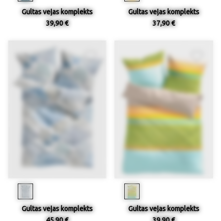
Gultas veļas komplekts
Gultas veļas komplekts
39,90 €
37,90 €
Gultas veļas komplekts
Gultas veļas komplekts
45,90 €
39,90 €