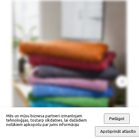
Mēs un mūsu biznesa partneri izmantojam
Pielāgot
tehnoloģijas, tostarp sīkdatnes, lai dažādiem
nolūkiem apkopotu par jums informāciju
Apstiprināt atlasīto