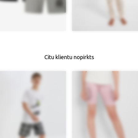
Citu klientu nopirkts