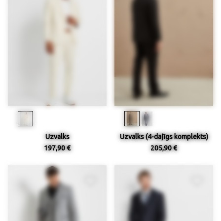
Uzvalks
Uzvalks (4-daļīgs komplekts)
197,90 €
205,90 €