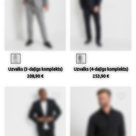
Uzvalks (3-daļīgs komplekts)
Uzvalks (4-daļīgs komplekts)
208,90 €
253,90 €